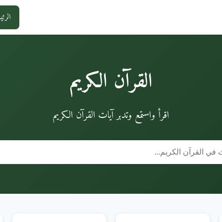
الرئي
القرآن الكريم
اقرأ واستمع وتدبر آيات القرآن الكريم