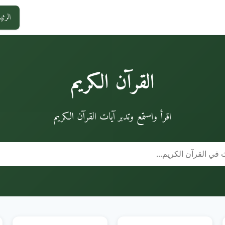
الرئي
القرآن الكريم
اقرأ واستمع وتدبر آيات القرآن الكريم