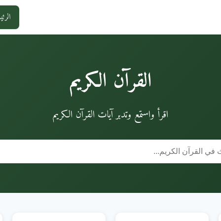
الرئي
القرآن الكريم
اقرأ واستمع وتدبر آيات القرآن الكريم