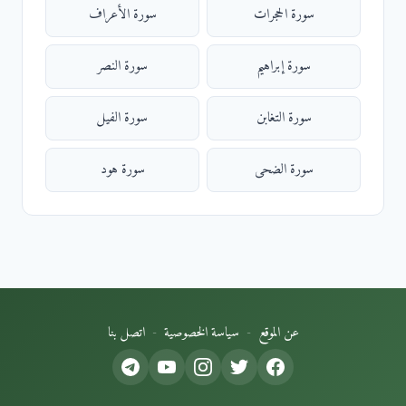
سورة الحجرات
سورة الأعراف
سورة إبراهيم
سورة النصر
سورة التغابن
سورة الفيل
سورة الضحى
سورة هود
عن الموقع
سياسة الخصوصية
اتصل بنا
-
-