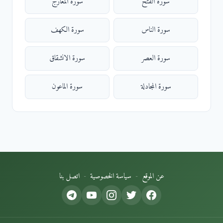
سورة الفتح
سورة المعارج
سورة الناس
سورة الكهف
سورة العصر
سورة الانشقاق
سورة المجادلة
سورة الماعون
عن الموقع
سياسة الخصوصية
اتصل بنا
-
-