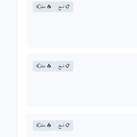
📋 نسخ
📤 مشاركة
📋 نسخ
📤 مشاركة
📋 نسخ
📤 مشاركة