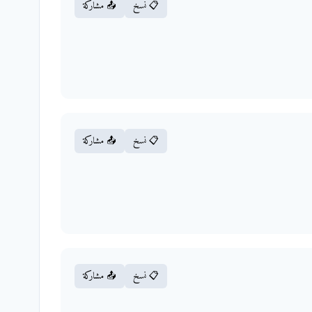
📋 نسخ
📤 مشاركة
📋 نسخ
📤 مشاركة
📋 نسخ
📤 مشاركة