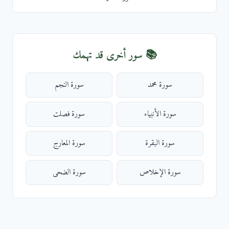
📚 سور أخرى قد تهمك
سورة محمد
سورة النجم
سورة الأنبياء
سورة فصلت
سورة البقرة
سورة المعارج
سورة الإخلاص
سورة الضحى