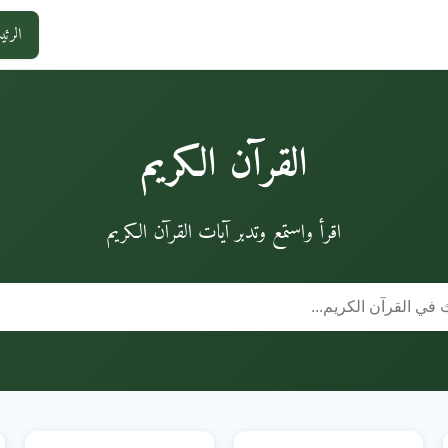
الرئي
القرآن الكريم
اقرأ واستمع وتدبر آيات القرآن الكريم