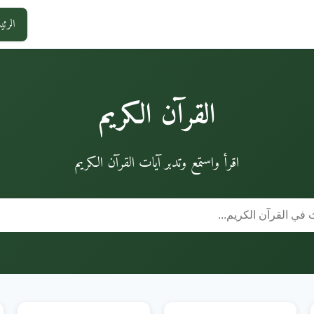
الرئي
القرآن الكريم
اقرأ واستمع وتدبر آيات القرآن الكريم