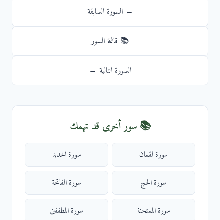
← السورة السابقة
📚 قائمة السور
السورة التالية →
📚 سور أخرى قد تهمك
سورة لقمان
سورة الحديد
سورة الحج
سورة الفاتحة
سورة الممتحنة
سورة المطففين