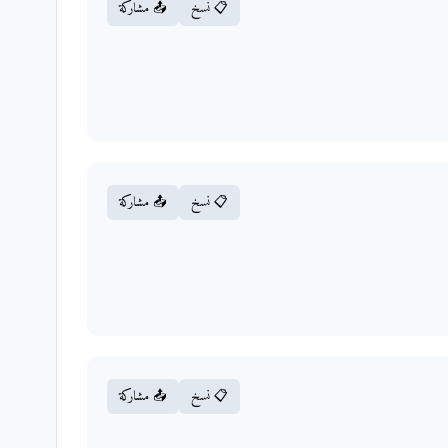
📋 نسخ
📤 مشاركة
📋 نسخ
📤 مشاركة
📋 نسخ
📤 مشاركة