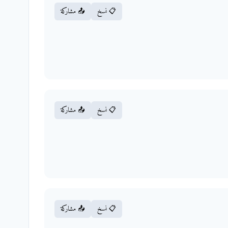
📋 نسخ
📤 مشاركة
📋 نسخ
📤 مشاركة
📋 نسخ
📤 مشاركة